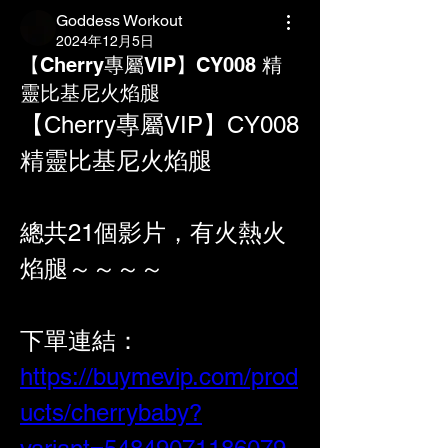
Goddess Workout
2024年12月5日
【Cherry專屬VIP】CY008 精
靈比基尼火焰腿
【Cherry專屬VIP】CY008 
精靈比基尼火焰腿
總共21個影片，有火熱火
焰腿～～～～
下單連結：
https://buymevip.com/prod
ucts/cherrybaby?