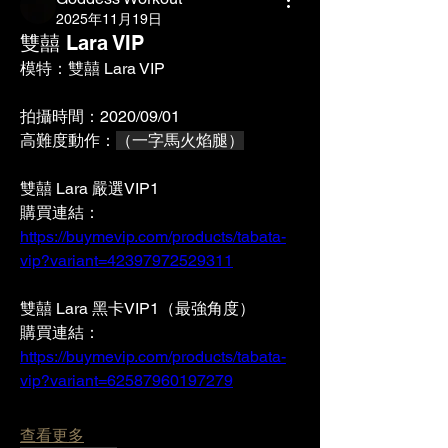
2025年11月19日
雙囍 Lara VIP
模特：雙囍 Lara VIP
拍攝時間：2020/09/01
高難度動作：
（一字馬火焰腿）
雙囍 Lara 嚴選VIP1
購買連結：
https://buymevip.com/products/tabata-
vip?variant=42397972529311
雙囍 Lara 黑卡VIP1（最強角度）
購買連結：
https://buymevip.com/products/tabata-
vip?variant=62587960197279
查看更多