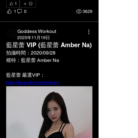
1
1
0
3629
Goddess Workout
2025年11月19日
藍星蕾 VIP (藍星蕾 Amber Na)
拍攝時間：2020/09/28
模特：藍星蕾 Amber Na
藍星蕾 嚴選VIP：
http://buyvd.com/ambery