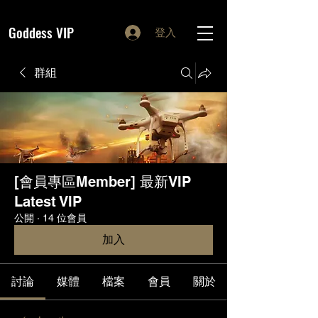
Goddess VIP
登入
群組
[會員專區Member] 最新VIP
Latest VIP
公開
·
14 位會員
加入
討論
媒體
檔案
會員
關於