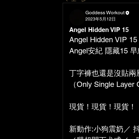
Goddess Workout
2023年5月12日
Angel Hidden VIP 15
Angel Hidden VIP 15
Angel安紀 隱藏15 
丁字褲也還是沒貼兩
（Only Single Layer
現貨！現貨！現貨！
新動作:小狗震奶／