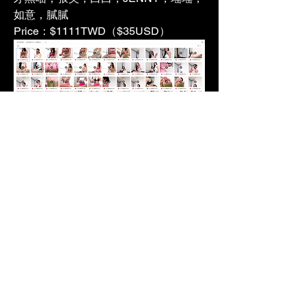
如意，膩膩
Price：$1111TWD（$35USD）
5