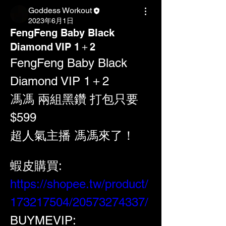
Goddess Workout
2023年6月1日
FengFeng Baby Black
Diamond VIP 1＋2
FengFeng Baby Black 
Diamond VIP 1＋2
馮馮 兩組黑鑽 打包只要
$599
超人氣主播 馮馮來了！
蝦皮購買: 
https://shopee.tw/product/
173217504/20573274337/
BUYMEVIP: 