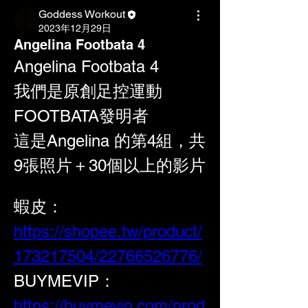
Goddess Workout
2023年12月29日
Angelina Footbata 4
Angelina Footbata 4
我們是原創足控運動
FOOTBATA發明者
這是Angelina 的第4組，共
9張照片＋30個以上的影片
蝦皮：
https://shopee.tw/product/
173217504/22766526776/
BUYMEVIP：
https://buymevip.com/prod