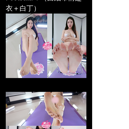
衣＋白丁）