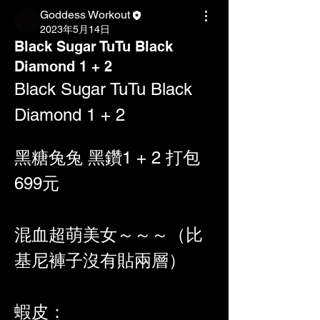
Goddess Workout
2023年5月14日
Black Sugar TuTu Black
Diamond 1 + 2
Black Sugar TuTu Black 
Diamond 1 + 2
黑糖兔兔 黑鑽1 + 2 打包
699元
混血超萌美女～～～（比
基尼褲子沒有貼兩層）
蝦皮：